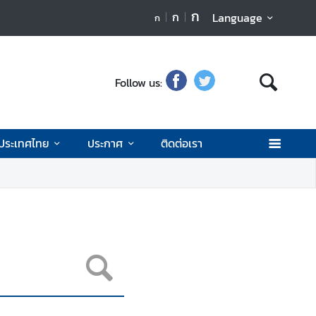
ก
ก
Language
ก
Follow us:
ประเทศไทย
ประกาศ
ติดต่อเรา