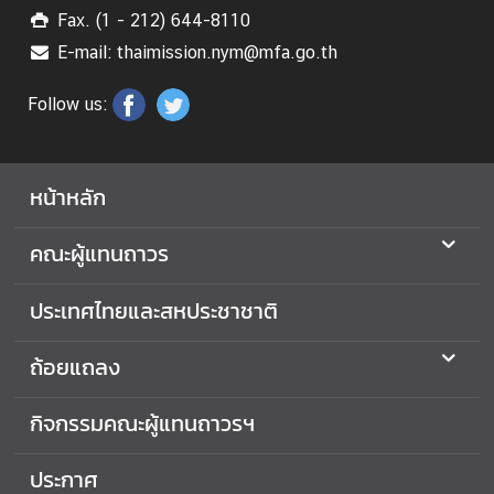
เ
Fax. (1 - 212) 644-8110
ร
E-mail: thaimission.nym@mfa.go.th
า
Follow us:
หน้าหลัก
คณะผู้แทนถาวร
ประเทศไทยและสหประชาชาติ
ถ้อยแถลง
กิจกรรมคณะผู้แทนถาวรฯ
ประกาศ